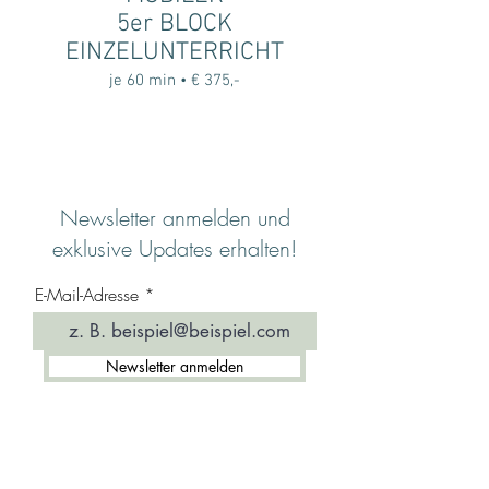
5er BLOCK
EINZELUNTERRICHT
je 60 min • € 375,-
Newsletter anmelden und
exklusive Updates erhalten!
E-Mail-Adresse
Newsletter anmelden