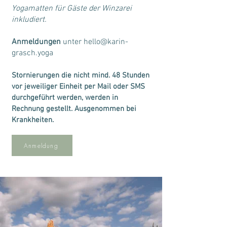
Yogamatten für Gäste der Winzarei
inkludiert.
Anmeldungen
unter
hello@karin-
grasch.yoga
Stornierungen die nicht mind. 48 Stunden
vor jeweiliger Einheit per Mail oder SMS
durchgeführt werden, werden in
Rechnung gestellt. Ausgenommen bei
Krankheiten.
Anmeldung