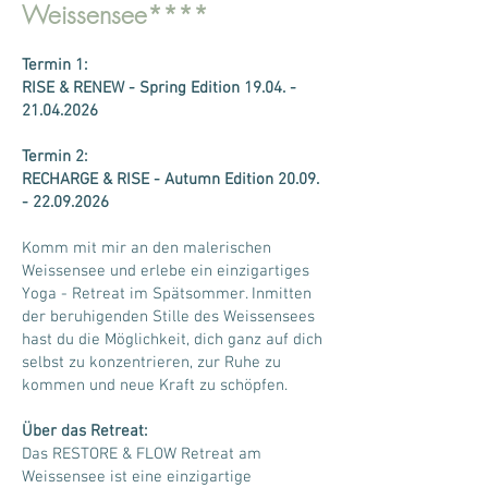
Weissensee****
Termin 1:
RISE & RENEW - Spring
Edition
19.04. -
21.04.2026
Termin 2:
RECHARGE & RISE - Autumn Edition
20.09.
- 22.09.2026
Komm mit mir an den malerischen
Weissensee und erlebe ein einzigartiges
Yoga - Retreat im Spätsommer. Inmitten
der beruhigenden Stille des Weissensees
hast du die Möglichkeit, dich ganz auf dich
selbst zu konzentrieren, zur Ruhe zu
kommen und neue Kraft zu schöpfen.
Über das Retreat:
Das RESTORE & FLOW Retreat am
Weissensee ist eine einzigartige