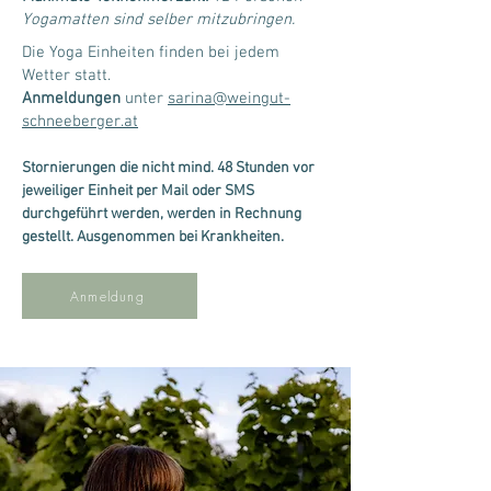
Yogamatten sind selber mitzubringen.
Die Yoga Einheiten finden bei jedem
Wetter statt.
Anmeldungen
unter
sarina@weingut-
schneeberger.at
Stornierungen die nicht mind. 48 Stunden vor
jeweiliger Einheit per Mail oder SMS
durchgeführt werden, werden in Rechnung
gestellt. Ausgenommen bei Krankheiten.
Anmeldung