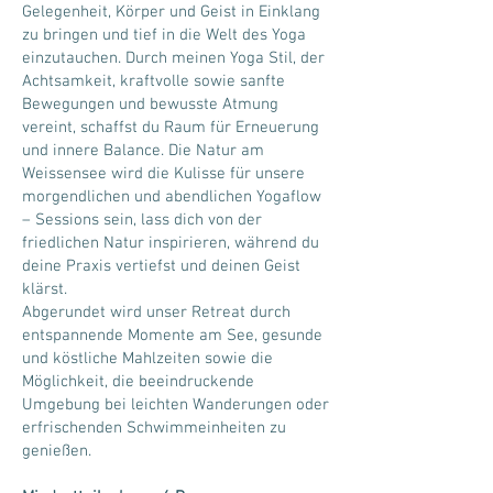
Gelegenheit, Körper und Geist in Einklang
zu bringen und tief in die Welt des Yoga
einzutauchen. Durch meinen Yoga Stil, der
Achtsamkeit, kraftvolle sowie sanfte
Bewegungen und bewusste Atmung
vereint, schaffst du Raum für Erneuerung
und innere Balance. Die Natur am
Weissensee wird die Kulisse für unsere
morgendlichen und abendlichen Yogaflow
– Sessions sein, lass dich von der
friedlichen Natur inspirieren, während du
deine Praxis vertiefst und deinen Geist
klärst.
Abgerundet wird unser Retreat durch
entspannende Momente am See, gesunde
und köstliche Mahlzeiten sowie die
Möglichkeit, die beeindruckende
Umgebung bei leichten Wanderungen oder
erfrischenden Schwimmeinheiten zu
genießen.