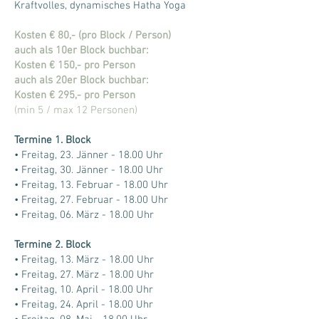
Kraftvolles, dynamisches Hatha Yoga
Kosten € 80,- (pro Block / Person)
auch als 10er Block buchbar
:
Kosten € 150,- pro Person
auch als 20er Block buchbar:
Kosten € 295,- pro Person
(min 5 / max 12 Personen)
Termine 1. Block
• Freitag, 23. Jänner - 18.00 Uhr
• Freitag, 30. Jänner - 18.00 Uhr
• Freitag, 13. Februar - 18.00 Uhr
• Freitag, 27. Februar - 18.00 Uhr
• Freitag, 06. März - 18.00 Uhr
Termine 2. Block
• Freitag, 13. März - 18.00 Uhr
• Freitag, 27. März - 18.00 Uhr
• Freitag, 10. April - 18.00 Uhr
• Freitag, 24. April - 18.00 Uhr