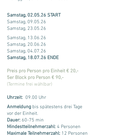
Samstag, 02.05.26 START
Samstag, 09.05.26
Samstag, 23.05.26
Samstag, 13.06.26
Samstag, 20.06.26
Samstag, 04.07.26
Samstag, 18.07.26 ENDE
Preis pro Person pro Einheit € 20,-
5er Block pro Person € 90,-
(Termine frei wählbar)
Uhrzeit:
09.00 Uhr
Anmeldung
bis spätestens drei Tage
vor der Einheit.
Dauer:
60-75 min
Mindestteilnehmerzahl:
4 Personen
Maximale Teilnehmerzahl:
12 Personen