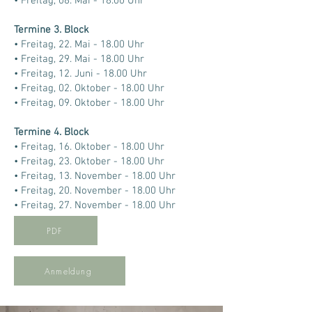
• Freitag, 08. Mai - 18.00 Uhr
Termine 3. Block
• Freitag, 22. Mai - 18.00 Uhr
• Freitag, 29. Mai - 18.00 Uhr
• Freitag, 12. Juni - 18.00 Uhr
• Freitag, 02. Oktober - 18.00 Uhr
• Freitag, 09. Oktober - 18.00 Uhr
Termine 4. Block
• Freitag, 16. Oktober - 18.00 Uhr
• Freitag, 23. Oktober - 18.00 Uhr
• Freitag, 13. November - 18.00 Uhr
• Freitag, 20. November - 18.00 Uhr
• Freitag, 27. November - 18.00 Uhr
PDF
Anmeldung